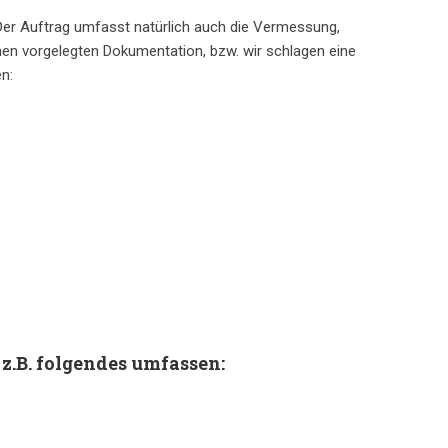
 Der Auftrag umfasst natürlich auch die Vermessung,
en vorgelegten Dokumentation, bzw. wir schlagen eine
n:
z.B. folgendes umfassen: