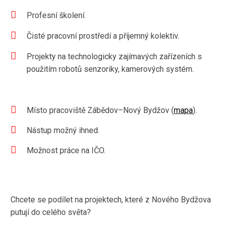
Profesní školení.
Čisté pracovní prostředí a příjemný kolektiv.
Projekty na technologicky zajímavých zařízeních s
použitím robotů senzoriky, kamerových systém.
Místo pracoviště Zábědov–Nový Bydžov (
mapa
).
Nástup možný ihned.
Možnost práce na IČO.
Chcete se podílet na projektech, které z Nového Bydžova
putují do celého světa?