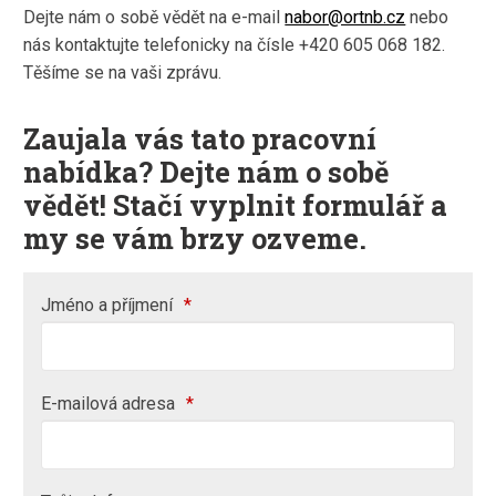
Dejte nám o sobě vědět na e-mail
nabor@ortnb.cz
nebo
nás kontaktujte telefonicky na čísle +420 605 068 182.
Těšíme se na vaši zprávu.
Zaujala vás tato pracovní
nabídka? Dejte nám o sobě
vědět! Stačí vyplnit formulář a
my se vám brzy ozveme.
Jméno a příjmení
*
E-mailová adresa
*