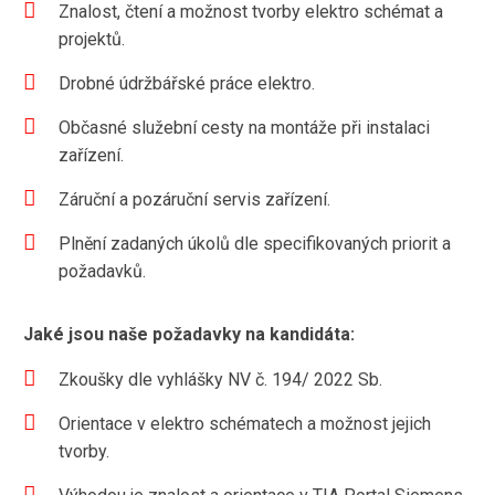
Znalost, čtení a možnost tvorby elektro schémat a
projektů.
Drobné údržbářské práce elektro.
Občasné služební cesty na montáže při instalaci
zařízení.
Záruční a pozáruční servis zařízení.
Plnění zadaných úkolů dle specifikovaných priorit a
požadavků.
Jaké jsou naše požadavky na kandidáta:
Zkoušky dle vyhlášky NV č. 194/ 2022 Sb.
Orientace v elektro schématech a možnost jejich
tvorby.