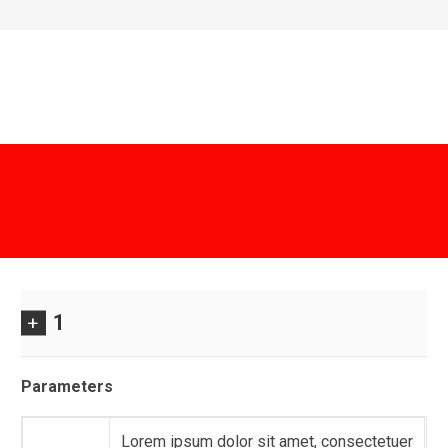
1
Parameters
Lorem ipsum dolor sit amet, consectetuer