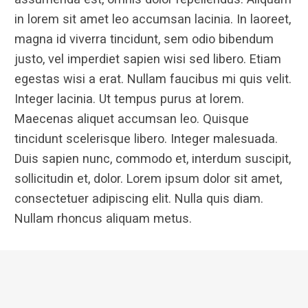
in lorem sit amet leo accumsan lacinia. In laoreet,
magna id viverra tincidunt, sem odio bibendum
justo, vel imperdiet sapien wisi sed libero. Etiam
egestas wisi a erat. Nullam faucibus mi quis velit.
Integer lacinia. Ut tempus purus at lorem.
Maecenas aliquet accumsan leo. Quisque
tincidunt scelerisque libero. Integer malesuada.
Duis sapien nunc, commodo et, interdum suscipit,
sollicitudin et, dolor. Lorem ipsum dolor sit amet,
consectetuer adipiscing elit. Nulla quis diam.
Nullam rhoncus aliquam metus.