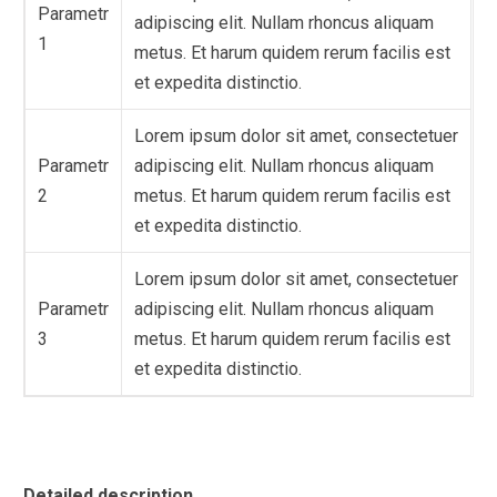
Parametr
adipiscing elit. Nullam rhoncus aliquam
1
metus. Et harum quidem rerum facilis est
et expedita distinctio.
Lorem ipsum dolor sit amet, consectetuer
Parametr
adipiscing elit. Nullam rhoncus aliquam
2
metus. Et harum quidem rerum facilis est
et expedita distinctio.
Lorem ipsum dolor sit amet, consectetuer
Parametr
adipiscing elit. Nullam rhoncus aliquam
3
metus. Et harum quidem rerum facilis est
et expedita distinctio.
Detailed description